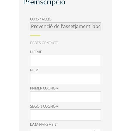
Preinscripció
CURS / ACCIÓ
DADES CONTACTE
NIF/NIE
NOM
PRIMER COGNOM
SEGON COGNOM
DATA NAIXEMENT