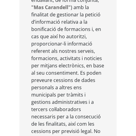
"Mas Carandell"
) amb la
finalitat de gestionar la petició
d’informació relativa a la
bonificació de formacions i, en
cas que així ho autoritzi,
proporcionar-li informació
referent als nostres serveis,
formacions, activitats i noticies
per mitjans electrònics, en base
al seu consentiment. Es poden
preveure cessions de dades
personals a altres ens
municipals per tràmits i
gestions administratives i a
tercers col·laboradors
necessaris per a la consecució
de les finalitats, així com les
cessions per previsió legal. No