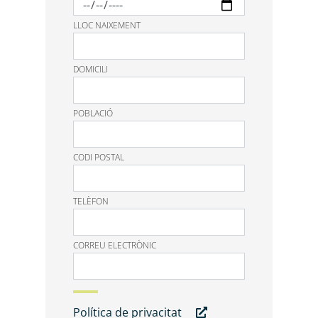
LLOC NAIXEMENT
DOMICILI
POBLACIÓ
CODI POSTAL
TELÈFON
CORREU ELECTRÒNIC
Política de privacitat