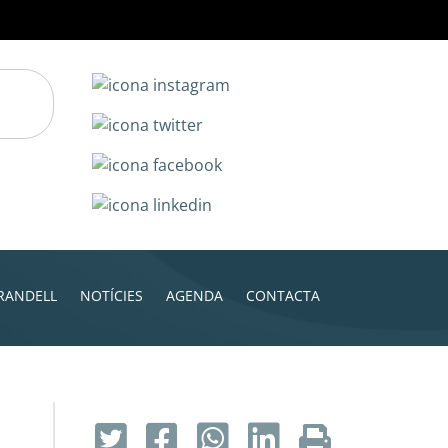
RANDELL
NOTÍCIES
AGENDA
CONTACTA