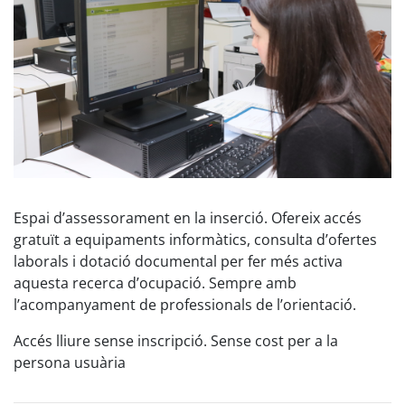
Espai d’assessorament en la inserció. Ofereix accés
gratuït a equipaments informàtics, consulta d’ofertes
laborals i dotació documental per fer més activa
aquesta recerca d’ocupació. Sempre amb
l’acompanyament de professionals de l’orientació.
Accés lliure sense inscripció. Sense cost per a la
persona usuària