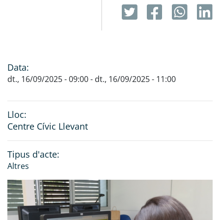
Data:
dt., 16/09/2025 - 09:00
-
dt., 16/09/2025 - 11:00
Lloc:
Centre Cívic Llevant
Tipus d'acte:
Altres