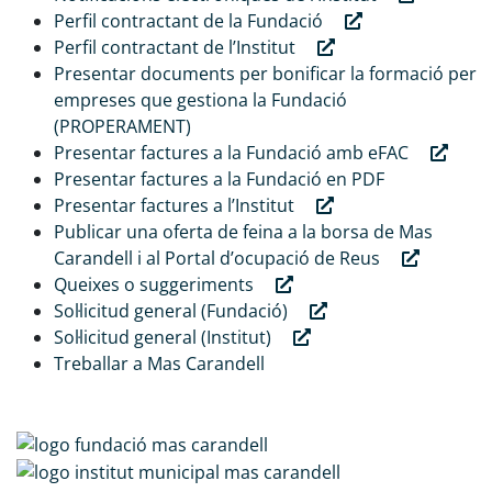
Perfil contractant de la Fundació
Perfil contractant de l’Institut
Presentar documents per bonificar la formació per
empreses que gestiona la Fundació
(PROPERAMENT)
Presentar factures a la Fundació amb eFAC
Presentar factures a la Fundació en PDF
Presentar factures a l’Institut
Publicar una oferta de feina a la borsa de Mas
Carandell i al Portal d’ocupació de Reus
Queixes o suggeriments
Sol·licitud general (Fundació)
Sol·licitud general (Institut)
Treballar a Mas Carandell