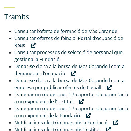
Tràmits
Consultar l’oferta de formació de Mas Carandell
Consultar ofertes de feina al Portal d’ocupació de
Reus
Consultar processos de selecció de personal que
gestiona la Fundació
Donar-se d’alta a la borsa de Mas Carandell com a
demandant d’ocupació
Donar-se d’alta a la borsa de Mas Carandell com a
empresa per publicar ofertes de treball
Esmenar un requeriment i/o aportar documentació
a un expedient de l'Institut
Esmenar un requeriment i/o aportar documentació
a un expedient de la Fundació
Notificacions electròniques de la Fundació
Notificacions electròniques de l’Institut