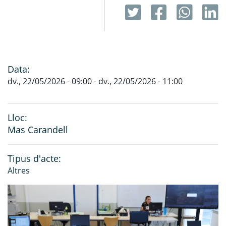
Data:
dv., 22/05/2026 - 09:00
-
dv., 22/05/2026 - 11:00
Lloc:
Mas Carandell
Tipus d'acte:
Altres