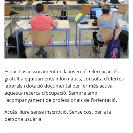
Espai d’assessorament en la inserció. Ofereix accés
gratuït a equipaments informàtics, consulta d’ofertes
laborals i dotació documental per fer més activa
aquesta recerca d’ocupació. Sempre amb
l’acompanyament de professionals de l’orientació.
Accés lliure sense inscripció. Sense cost per a la
persona usuària