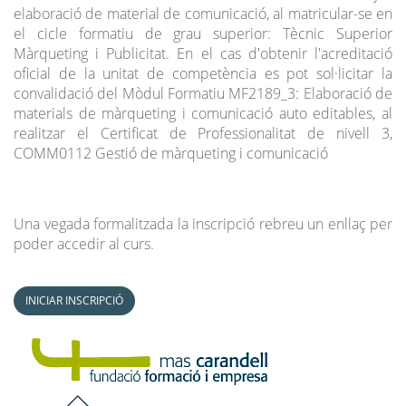
elaboració de material de comunicació, al matricular-se en
el cicle formatiu de grau superior: Tècnic Superior
Màrqueting i Publicitat. En el cas d'obtenir l'acreditació
oficial de la unitat de competència es pot sol·licitar la
convalidació del Mòdul Formatiu MF2189_3: Elaboració de
materials de màrqueting i comunicació auto editables, al
realitzar el Certificat de Professionalitat de nivell 3,
COMM0112 Gestió de màrqueting i comunicació
Una vegada formalitzada la inscripció rebreu un enllaç per
poder accedir al curs.
INICIAR INSCRIPCIÓ