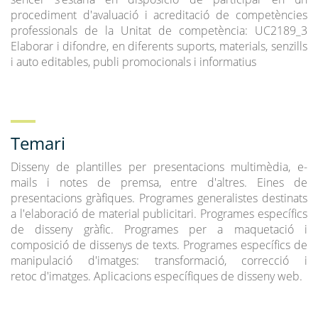
procediment d'avaluació i acreditació de competències
professionals de la Unitat de competència: UC2189_3
Elaborar i difondre, en diferents suports, materials, senzills
i auto editables, publi promocionals i informatius
Temari
Disseny de plantilles per presentacions multimèdia, e-
mails i notes de premsa, entre d'altres. Eines de
presentacions gràfiques. Programes generalistes destinats
a l'elaboració de material publicitari. Programes específics
de disseny gràfic. Programes per a maquetació i
composició de dissenys de texts. Programes específics de
manipulació d'imatges: transformació, correcció i
retoc d'imatges. Aplicacions específiques de disseny web.