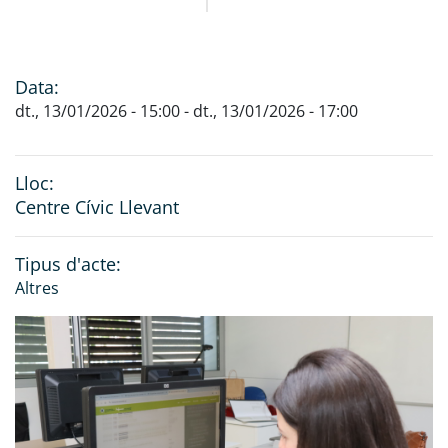
Data:
dt., 13/01/2026 - 15:00
-
dt., 13/01/2026 - 17:00
Lloc:
Centre Cívic Llevant
Tipus d'acte:
Altres