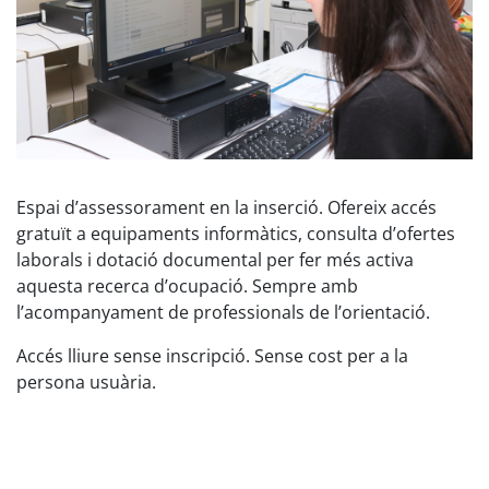
Espai d’assessorament en la inserció. Ofereix accés
gratuït a equipaments informàtics, consulta d’ofertes
laborals i dotació documental per fer més activa
aquesta recerca d’ocupació. Sempre amb
l’acompanyament de professionals de l’orientació.
Accés lliure sense inscripció. Sense cost per a la
persona usuària.