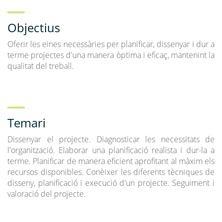
Objectius
Oferir les eines necessàries per planificar, dissenyar i dur a
terme projectes d'una manera òptima i eficaç, mantenint la
qualitat del treball.
Temari
Dissenyar el projecte. Diagnosticar les necessitats de
l'organització. Elaborar una planificació realista i dur-la a
terme. Planificar de manera eficient aprofitant al màxim els
recursos disponibles. Conèixer les diferents tècniques de
disseny, planificació i execució d'un projecte. Seguiment i
valoració del projecte.