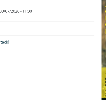
, 09/07/2026 - 11:30
ntació