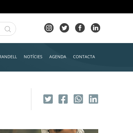
RANDELL
NOTÍCIES
AGENDA
CONTACTA