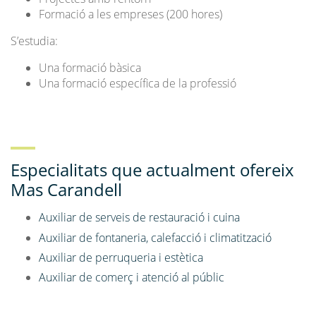
Formació a les empreses (200 hores)
S’estudia:
Una formació bàsica
Una formació específica de la professió
Especialitats que actualment ofereix
Mas Carandell
Auxiliar de serveis de restauració i cuina
Auxiliar de fontaneria, calefacció i climatització
Auxiliar de perruqueria i estètica
Auxiliar de comerç i atenció al públic