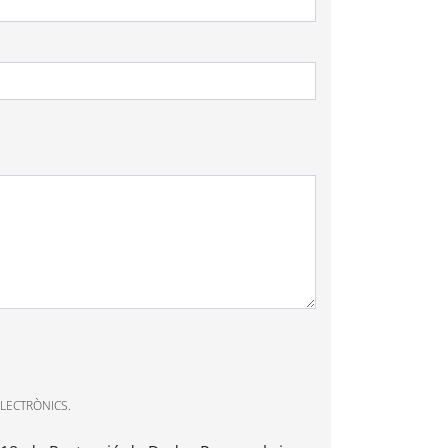
LECTRÒNICS.