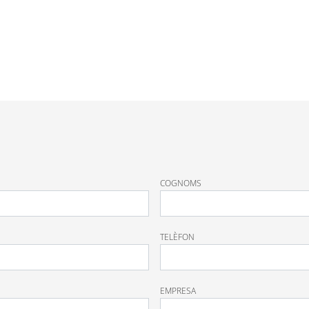
COGNOMS
TELÈFON
EMPRESA