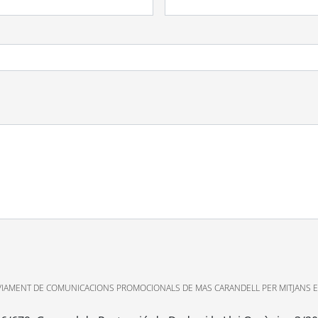
VIAMENT DE COMUNICACIONS PROMOCIONALS DE MAS CARANDELL PER MITJANS E