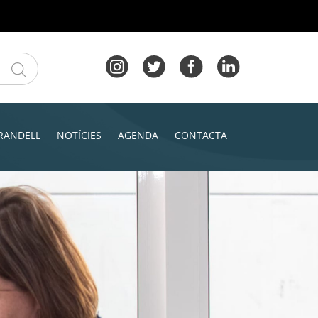
RANDELL
NOTÍCIES
AGENDA
CONTACTA