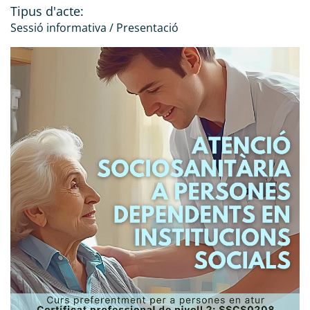
Tipus d'acte:
Sessió informativa / Presentació