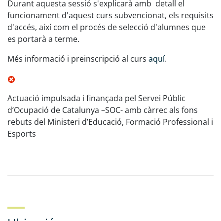
Durant aquesta sessió s'explicarà amb detall el
funcionament d'aquest curs subvencionat, els requisits
d'accés, així com el procés de selecció d'alumnes que
es portarà a terme.
Més informació i preinscripció al curs
aquí
.
Actuació impulsada i finançada pel Servei Públic
d’Ocupació de Catalunya –SOC- amb càrrec als fons
rebuts del Ministeri d’Educació, Formació Professional i
Esports