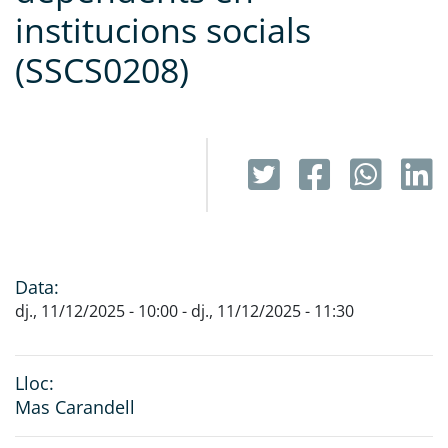
institucions socials
(SSCS0208)
Data:
dj., 11/12/2025 - 10:00
-
dj., 11/12/2025 - 11:30
Lloc:
Mas Carandell