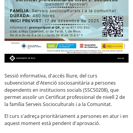
Sessió informativa, d'accés lliure, del curs
subvencionat d'Atenció sociosanitària a persones
dependents en institucions socials (SSCS0208), que
permet assolir un
Certificat professional de nivell 2 de
la família Serveis Socioculturals i a la Comunitat.
El curs s'adreça prioritàriament a persones en atur i en
aquest moment està pendent d'aprovació.