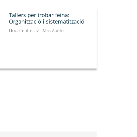
Tallers per trobar feina:
Organització i sistematització
Lloc:
Centre cívic Mas Abelló