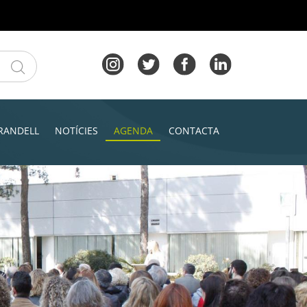
RANDELL
NOTÍCIES
AGENDA
CONTACTA