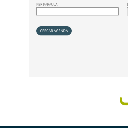
PER PARAULA
CERCAR AGENDA