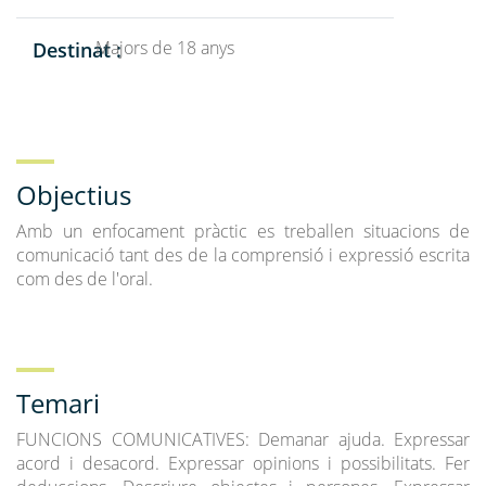
Majors de 18 anys
Destinat :
Objectius
Amb un enfocament pràctic es treballen situacions de
comunicació tant des de la comprensió i expressió escrita
com des de l'oral.
Temari
FUNCIONS COMUNICATIVES: Demanar ajuda. Expressar
acord i desacord. Expressar opinions i possibilitats. Fer