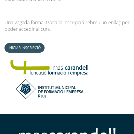
Una vegada formalitzada la inscripció rebreu un enllaç per
poder accedir al curs.
INICIAR INSCRIPCIÓ