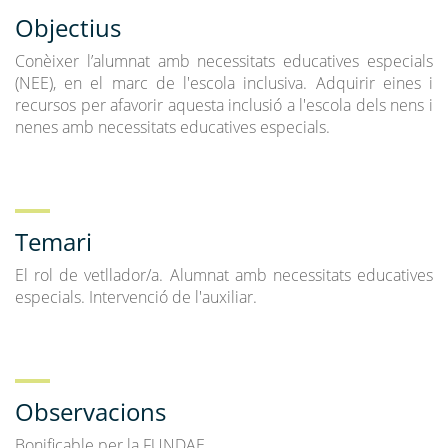
Objectius
Conèixer l’alumnat amb necessitats educatives especials
(NEE), en el marc de l'escola inclusiva. Adquirir eines i
recursos per afavorir aquesta inclusió a l'escola dels nens i
nenes amb necessitats educatives especials.
Temari
El rol de vetllador/a. Alumnat amb necessitats educatives
especials. Intervenció de l'auxiliar.
Observacions
Bonificable per la FUNDAE.