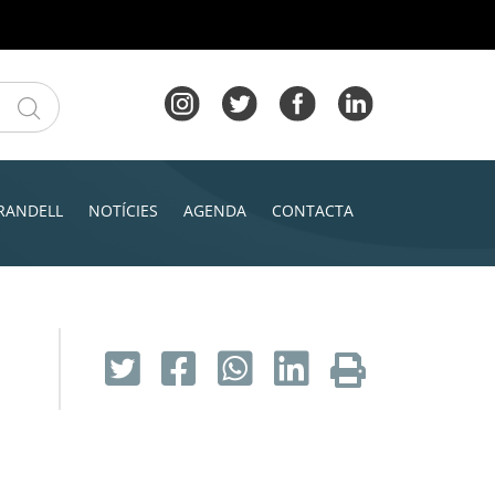
RANDELL
NOTÍCIES
AGENDA
CONTACTA