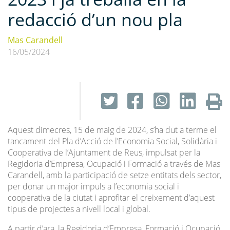
redacció d’un nou pla
Mas Carandell
16/05/2024
Aquest dimecres, 15 de maig de 2024, s’ha dut a terme el
tancament del Pla d’Acció de l’Economia Social, Solidària i
Cooperativa de l’Ajuntament de Reus, impulsat per la
Regidoria d’Empresa, Ocupació i Formació a través de Mas
Carandell, amb la participació de setze entitats dels sector,
per donar un major impuls a l’economia social i
cooperativa de la ciutat i aprofitar el creixement d’aquest
tipus de projectes a nivell local i global.
A partir d’ara, la Regidoria d’Empresa, Formació i Ocupació