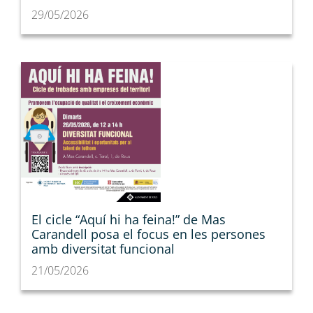
29/05/2026
El cicle “Aquí hi ha feina!” de Mas
Carandell posa el focus en les persones
amb diversitat funcional
21/05/2026