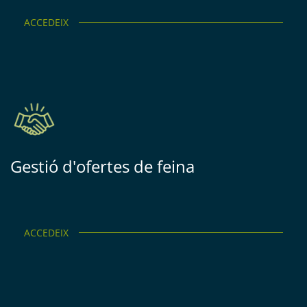
ACCEDEIX
Gestió d'ofertes de feina
ACCEDEIX