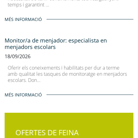
temps i garantint …
MÉS INFORMACIÓ
Monitor/a de menjador: especialista en
menjadors escolars
18/09/2026
Oferir els coneixements i habilitats per dur a terme
amb qualitat les tasques de monitoratge en menjadors
escolars. Don…
MÉS INFORMACIÓ
OFERTES DE FEINA