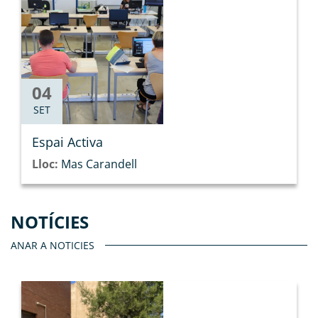
04
SET
Espai Activa
Lloc:
Mas Carandell
NOTÍCIES
ANAR A NOTICIES