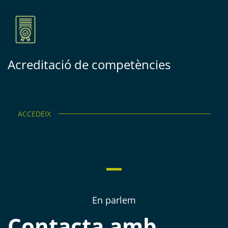
Acreditació de competències
ACCEDEIX
En parlem
Contacta amb