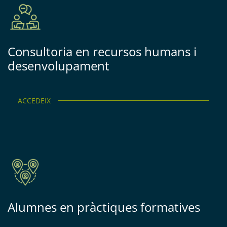
Consultoria en recursos humans i
desenvolupament
ACCEDEIX
Alumnes en pràctiques formatives