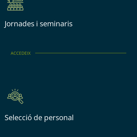
Jornades i seminaris
ACCEDEIX
Selecció de personal