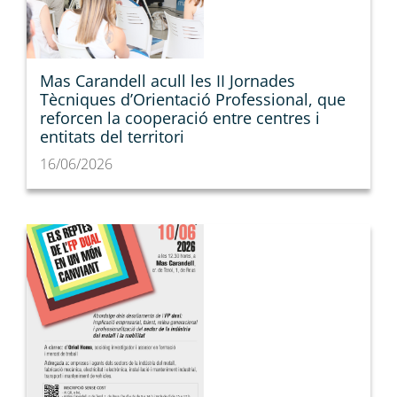
Mas Carandell acull les II Jornades
Tècniques d’Orientació Professional, que
reforcen la cooperació entre centres i
entitats del territori
16/06/2026