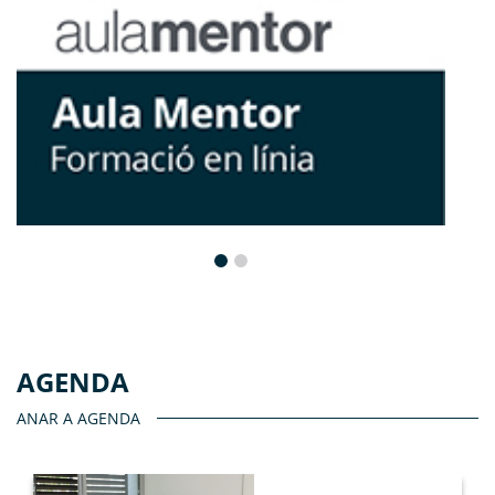
AGENDA
ANAR A AGENDA