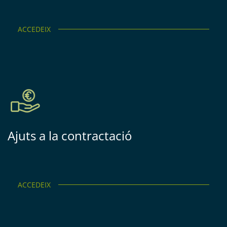
ACCEDEIX
Ajuts a la contractació
ACCEDEIX