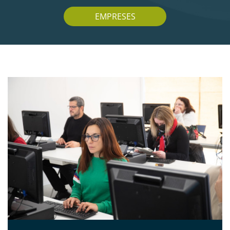
EMPRESES