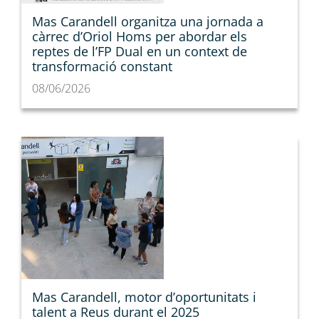
Mas Carandell organitza una jornada a
càrrec d’Oriol Homs per abordar els
reptes de l’FP Dual en un context de
transformació constant
08/06/2026
Mas Carandell, motor d’oportunitats i
talent a Reus durant el 2025