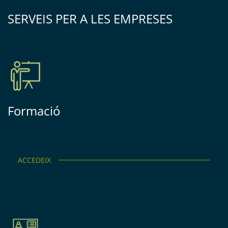
SERVEIS PER A LES EMPRESES
Formació
ACCEDEIX