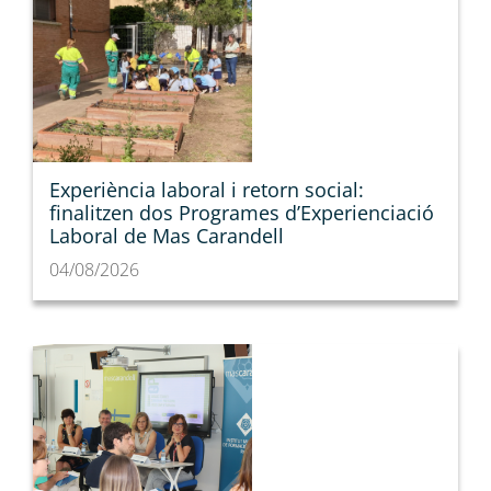
Experiència laboral i retorn social:
finalitzen dos Programes d’Experienciació
Laboral de Mas Carandell
04/08/2026