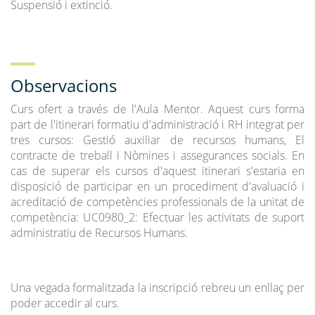
Suspensió i extinció.
Observacions
Curs ofert a través de l'Aula Mentor. Aquest curs forma
part de l'itinerari formatiu d'administració i RH integrat per
tres cursos: Gestió auxiliar de recursos humans, El
contracte de treball i Nòmines i assegurances socials. En
cas de superar els cursos d'aquest itinerari s'estaria en
disposició de participar en un procediment d'avaluació i
acreditació de competències professionals de la unitat de
competència: UC0980_2: Efectuar les activitats de suport
administratiu de Recursos Humans.
Una vegada formalitzada la inscripció rebreu un enllaç per
poder accedir al curs.