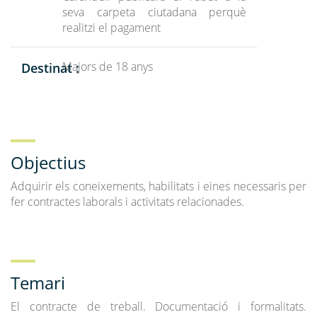
seva carpeta ciutadana perquè
realitzi el pagament
Majors de 18 anys
Destinat :
Objectius
Adquirir els coneixements, habilitats i eines necessaris per
fer contractes laborals i activitats relacionades.
Temari
El contracte de treball. Documentació i formalitats.