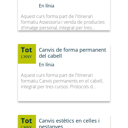
En línia
Aquest curs forma part de l'itinerari
formatiu Assessoria i venda de productes
d'imatge personal, integrat per tres…
Tot
Canvis de forma permanent
del cabell
L'ANY
En línia
Aquest curs forma part de l'itinerari
formatiu Canvis permanents en el cabell,
integrat per tres cursos: Protocols d…
Tot
Canvis estètics en celles i
pestanyes
L'ANY