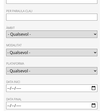
PER PARAULA CLAU
ÀMBIT
MODALITAT
PLATAFORMA
DATA INICI
DATA FINAL