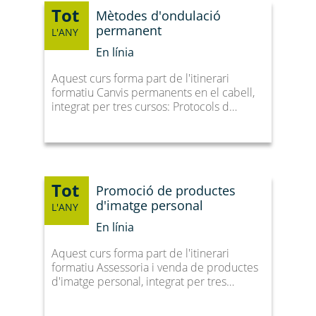
Tot
Mètodes d'ondulació
permanent
L'ANY
En línia
Aquest curs forma part de l'itinerari
formatiu Canvis permanents en el cabell,
integrat per tres cursos: Protocols d…
Tot
Promoció de productes
d'imatge personal
L'ANY
En línia
Aquest curs forma part de l'itinerari
formatiu Assessoria i venda de productes
d'imatge personal, integrat per tres…