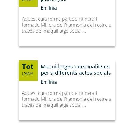
En línia
Aquest curs forma part de l'itinerari
formatiu Millora de l'harmonia del rostre a
través del maquillatge social,…
Tot
Maquillatges personalitzats
per a diferents actes socials
L'ANY
En línia
Aquest curs forma part de l'itinerari
formatiu Millora de l'harmonia del rostre a
través del maquillatge social,…