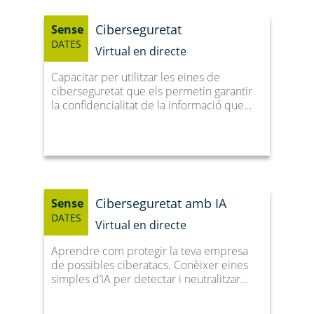
Ciberseguretat
Sense
DATES
Virtual en directe
Capacitar per utilitzar les eines de
ciberseguretat que els permetin garantir
la confidencialitat de la informació que…
Ciberseguretat amb IA
Sense
DATES
Virtual en directe
Aprendre com protegir la teva empresa
de possibles ciberatacs. Conèixer eines
simples d’IA per detectar i neutralitzar…