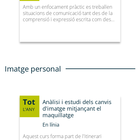
Amb un enfocament pràctic es treballen
situacions de comunicació tant des de la
comprensió i expressió escrita com des…
Imatge personal
Tot
Anàlisi i estudi dels canvis
d'imatge mitjançant el
L'ANY
maquillatge
En línia
Aquest curs forma part de l'itinerari