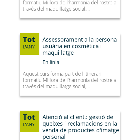
formatiu Millora de l'harmonia del rostre a
través del maquillatge social,…
Tot
Assessorament a la persona
usuària en cosmètica i
L'ANY
maquillatge
En línia
Aquest curs forma part de l'itinerari
formatiu Millora de l'harmonia del rostre a
través del maquillatge social,…
Tot
Atenció al client.: gestió de
queixes i reclamacions en la
L'ANY
venda de productes d'imatge
personal