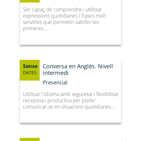
Ser capaç de comprendre i utilitzar
expressions quotidianes i frases molt
senzilles que permetin satisfer les
primeres…
Conversa en Anglès. Nivell
Sense
intermedi
DATES
Presencial
Utilitzar l'idioma amb seguretat i flexibilitat
receptiva i productiva per poder
comunicar-se en situacions quotidianes…