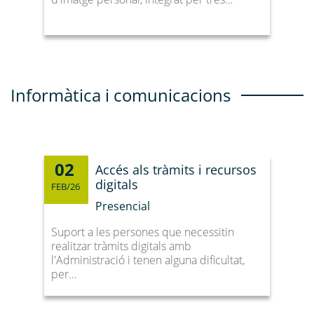
Informàtica i comunicacions
02
Accés als tràmits i recursos
digitals
FEB/26
Presencial
Suport a les persones que necessitin
realitzar tràmits digitals amb
l'Administració i tenen alguna dificultat,
per…